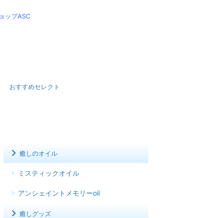
ップASC
おすすめセレクト
癒しのオイル
ミスティックオイル
アンシェイントメモリーoil
癒しグッズ