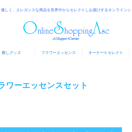
、優しく、エレガンスな商品を世界中からセレクトしお届けするオンラインショ
癒しグッズ
フラワーエッセンス
オーナー's セレクト
ラワーエッセンスセット