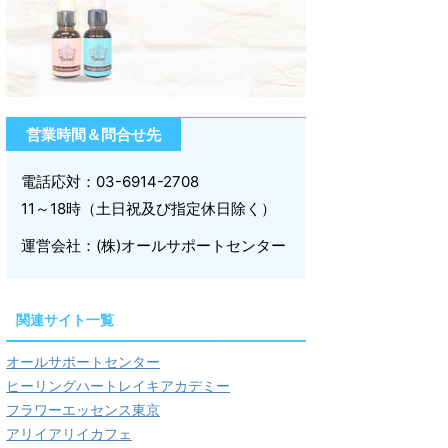
営業時間＆問合せ先
電話応対：03-6914-2708
11～18時（土日祝及び指定休日除く）
運営会社：(株)オールサポートセンター
関連サイト一覧
オールサポートセンター
ヒーリングハートレイキアカデミー
フラワーエッセンス東京
アリイアリイカフェ