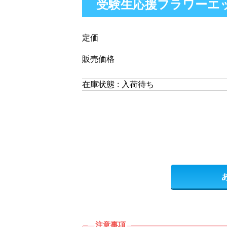
受験生応援フラワーエッセンス
定価
販売価格
在庫状態 : 入荷待ち
注意事項