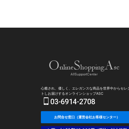
心癒され、優しく、エレガンスな商品を世界中からセレ
トしお届けするオンラインショップASC
03-6914-2708
お問合せ窓口（運営会社お客様センター）