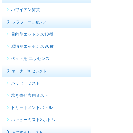
ハワイアン雑貨
フラワーエッセンス
目的別エッセンス10種
感情別エッセンス36種
ペット用 エッセンス
オーナー's セレクト
ハッピーミスト
惹き寄せ専用ミスト
トリートメントボトル
ハッピーミスト&ボトル
おすすめセレクト