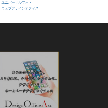
ユニバーサルフォト
ウェブデザインオフィス