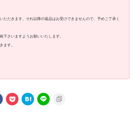
いただきます。それ以降の返品はお受けできませんので、予めご了承く
絡下さいますようお願いいたします。
きます。