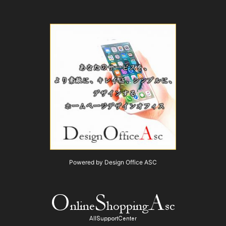
Powered by Design Office ASC