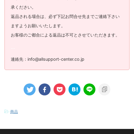
承ください。
返品される場合は、必ず下記お問合せ先までご連絡下さい
ますようお願いいたします。
お客様のご都合による返品は不可とさせていただきます。
...
連絡先：info@allsupport-center.co.jp
-
商品