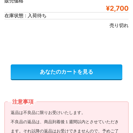
販売価格
¥2,700
在庫状態 : 入荷待ち
売り切れ
あなたのカートを見る
注意事項
返品は不良品に限りお受けいたします。
不良品の返品は、商品到着後１週間以内とさせていただき
ます。それ以降の返品はお受けできませんので、予めご了