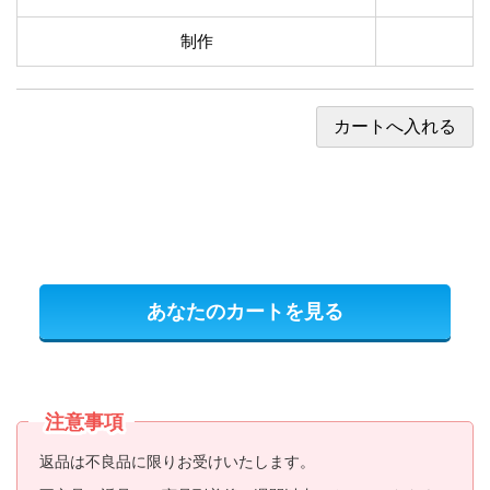
制作
あなたのカートを見る
注意事項
返品は不良品に限りお受けいたします。