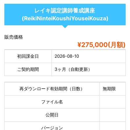
レイキ認定講師養成講座
(ReikiNinteiKoushiYouseiKouza)
販売価格
¥275,000(月額)
初回課金日
2026-08-10
ご契約期間
3ヶ月（自動更新）
再ダウンロード有効期間（日数）
無期限
ファイル名
公開日
バージョン