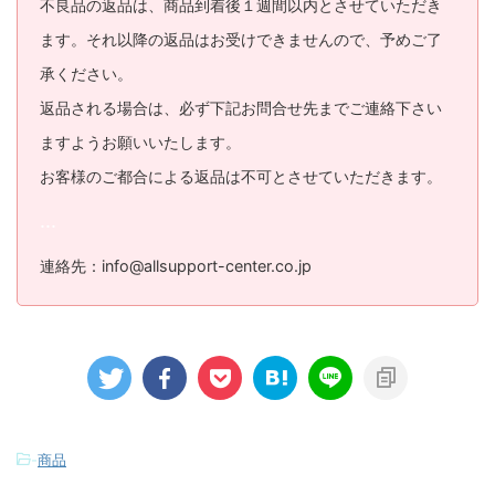
不良品の返品は、商品到着後１週間以内とさせていただき
ます。それ以降の返品はお受けできませんので、予めご了
承ください。
返品される場合は、必ず下記お問合せ先までご連絡下さい
ますようお願いいたします。
お客様のご都合による返品は不可とさせていただきます。
...
連絡先：info@allsupport-center.co.jp
-
商品