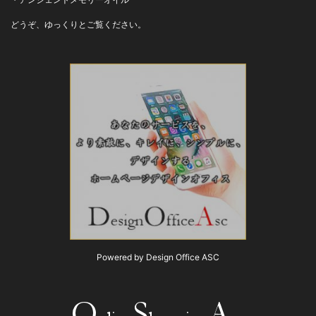
どうぞ、ゆっくりとご覧ください。
Powered by Design Office ASC