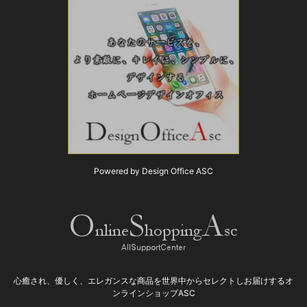
Powered by Design Office ASC
心癒され、優しく、エレガンスな商品を世界中からセレクトしお届けするオ
ンラインショップASC