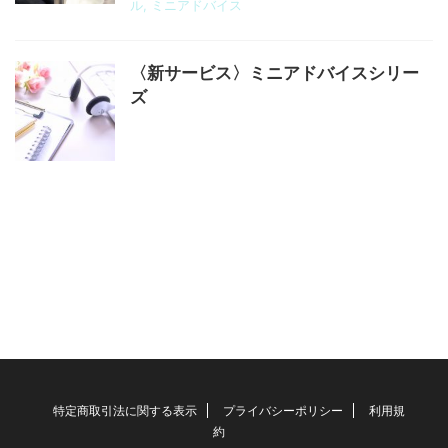
ル
,
ミニアドバイス
〈新サービス〉ミニアドバイスシリー
ズ
特定商取引法に関する表示
プライバシーポリシー
利用規
約